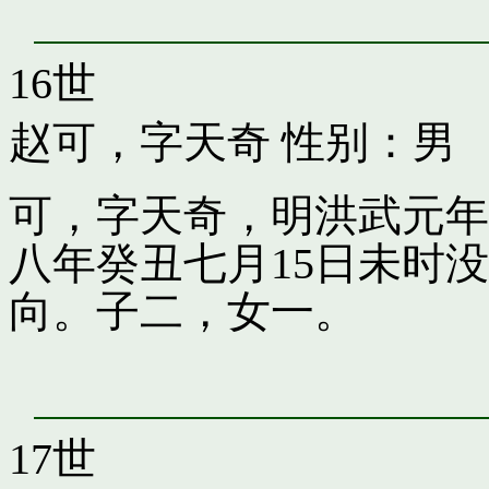
16世
赵可，字天奇
性别：男
可，字天奇，明洪武元年
八年癸丑七月15日未时
向。子二，女一。
17世