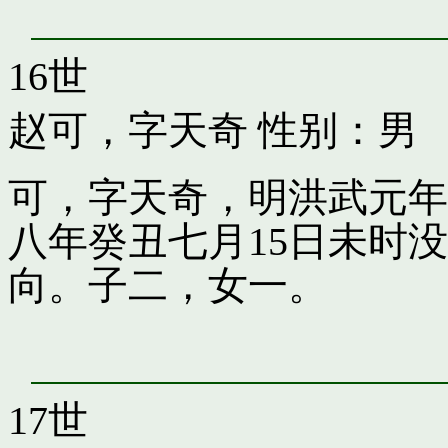
16世
赵可，字天奇
性别：男
可，字天奇，明洪武元年
八年癸丑七月15日未时
向。子二，女一。
17世