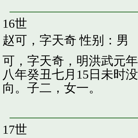
16世
赵可，字天奇
性别：男
可，字天奇，明洪武元年
八年癸丑七月15日未时
向。子二，女一。
17世