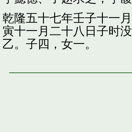
乾隆五十七年壬子十一月
寅十一月二十八日子时没
乙。子四，女一。