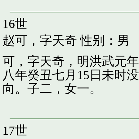
16世
赵可，字天奇
性别：男
可，字天奇，明洪武元年
八年癸丑七月15日未时
向。子二，女一。
17世