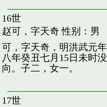
16世
赵可，字天奇
性别：男
可，字天奇，明洪武元年
八年癸丑七月15日未时
向。子二，女一。
17世