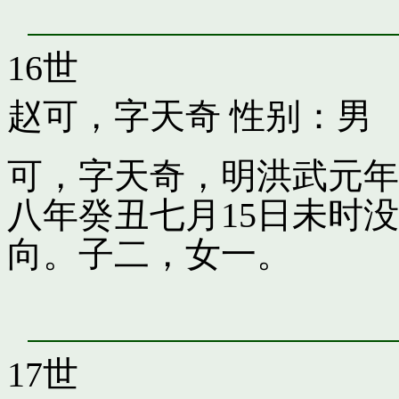
16世
赵可，字天奇
性别：男
可，字天奇，明洪武元年
八年癸丑七月15日未时
向。子二，女一。
17世