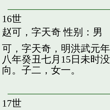
16世
赵可，字天奇
性别：男
可，字天奇，明洪武元年
八年癸丑七月15日未时
向。子二，女一。
17世