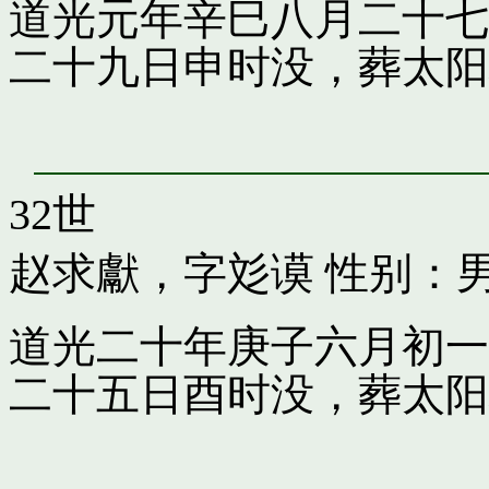
道光元年辛巳八月二十七
二十九日申时没，葬太阳
32世
赵求獻，字彣谟
性别：
道光二十年庚子六月初一
二十五日酉时没，葬太阳