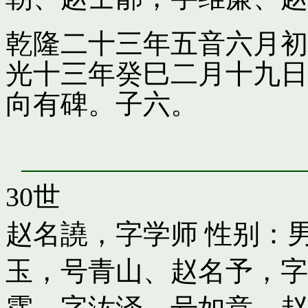
乾隆二十三年五音六月初
光十三年癸巳二月十九日
向有碑。子六。
30世
赵名譊，字学师
性别：男
玉，号青山
、
赵名予，字