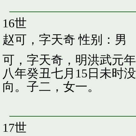
16世
赵可，字天奇
性别：男
可，字天奇，明洪武元年
八年癸丑七月15日未时
向。子二，女一。
17世