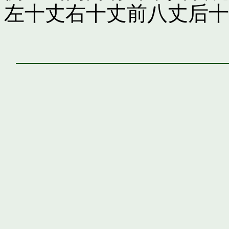
左十丈右十丈前八丈后十