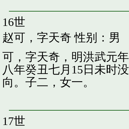
16世
赵可，字天奇
性别：男
可，字天奇，明洪武元年
八年癸丑七月15日未时
向。子二，女一。
17世