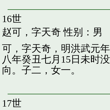
16世
赵可，字天奇
性别：男
可，字天奇，明洪武元年
八年癸丑七月15日未时
向。子二，女一。
17世