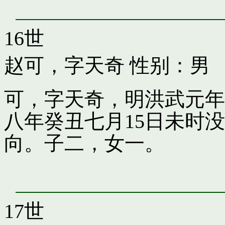
16世
赵可，字天奇
性别：男
可，字天奇，明洪武元年
八年癸丑七月15日未时
向。子二，女一。
17世