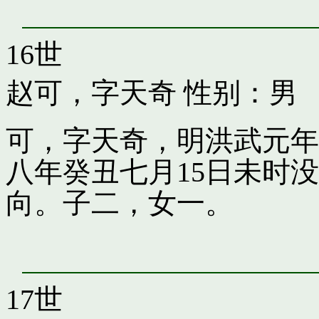
16世
赵可，字天奇
性别：男
可，字天奇，明洪武元年
八年癸丑七月15日未时
向。子二，女一。
17世