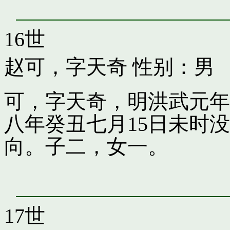
16世
赵可，字天奇
性别：男
可，字天奇，明洪武元年
八年癸丑七月15日未时
向。子二，女一。
17世