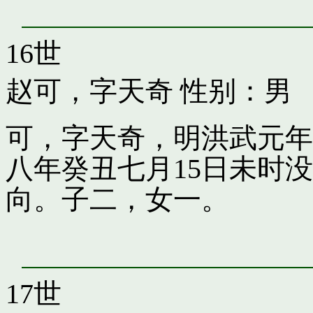
16世
赵可，字天奇
性别：男
可，字天奇，明洪武元年
八年癸丑七月15日未时
向。子二，女一。
17世