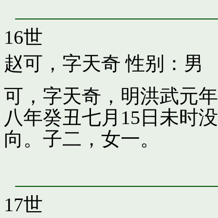
16世
赵可，字天奇
性别：男
可，字天奇，明洪武元年
八年癸丑七月15日未时
向。子二，女一。
17世