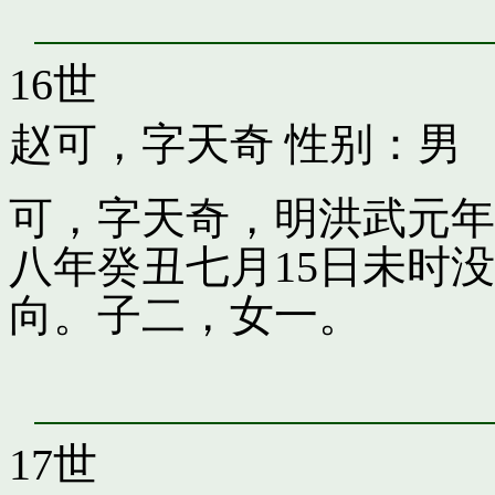
16世
赵可，字天奇
性别：男
可，字天奇，明洪武元年
八年癸丑七月15日未时
向。子二，女一。
17世