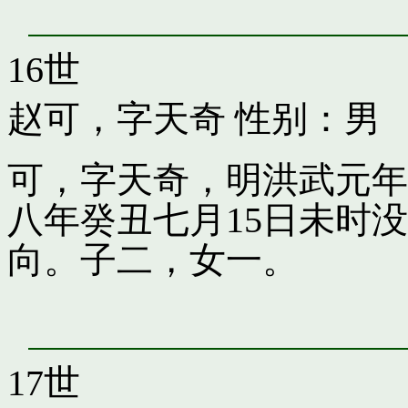
16世
赵可，字天奇
性别：男
可，字天奇，明洪武元年
八年癸丑七月15日未时
向。子二，女一。
17世