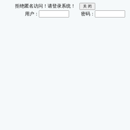
拒绝匿名访问！请登录系统！
用户：
密码：