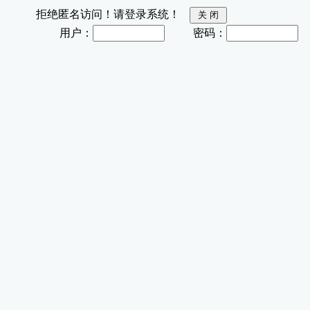
拒绝匿名访问！请登录系统！
用户：
密码：