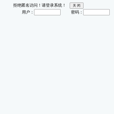
拒绝匿名访问！请登录系统！
用户：
密码：