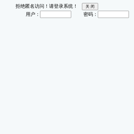
拒绝匿名访问！请登录系统！
用户：
密码：