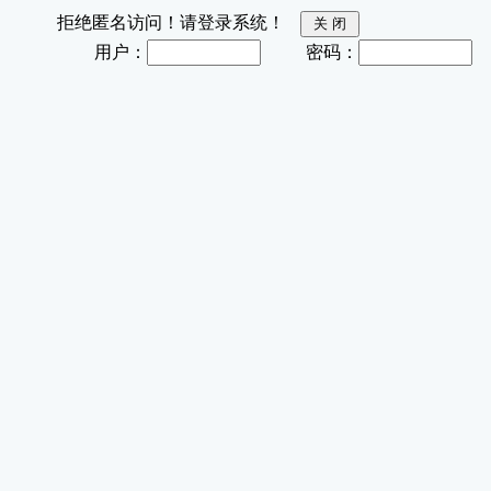
拒绝匿名访问！请登录系统！
用户：
密码：