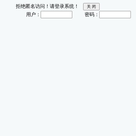
拒绝匿名访问！请登录系统！
用户：
密码：