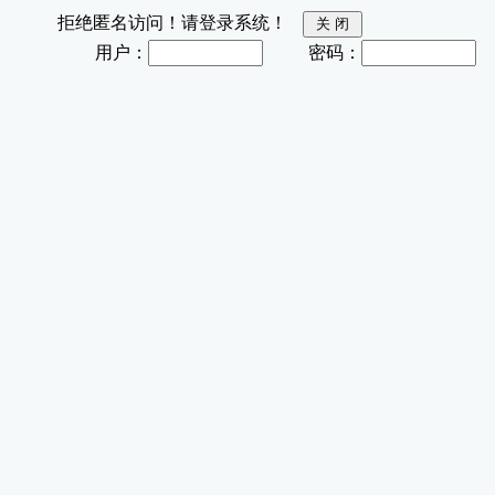
拒绝匿名访问！请登录系统！
用户：
密码：