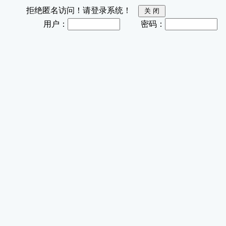
拒绝匿名访问！请登录系统！
用户：
密码：