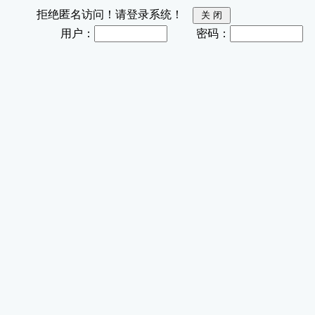
拒绝匿名访问！请登录系统！
用户：
密码：