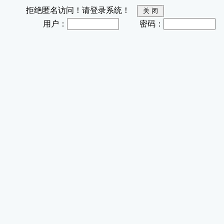
拒绝匿名访问！请登录系统！
用户：
密码：