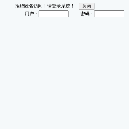
拒绝匿名访问！请登录系统！
用户：
密码：