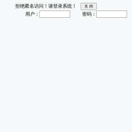
拒绝匿名访问！请登录系统！
用户：
密码：