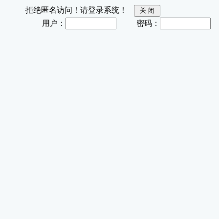
拒绝匿名访问！请登录系统！
用户：
密码：