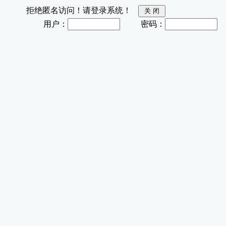
拒绝匿名访问！请登录系统！
用户：
密码：