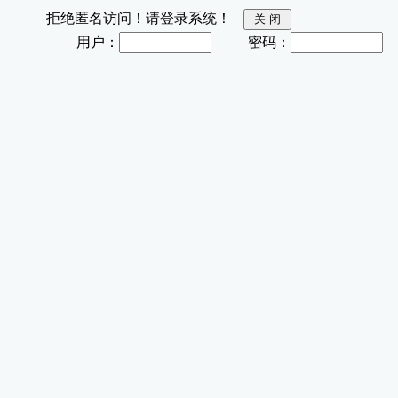
拒绝匿名访问！请登录系统！
用户：
密码：