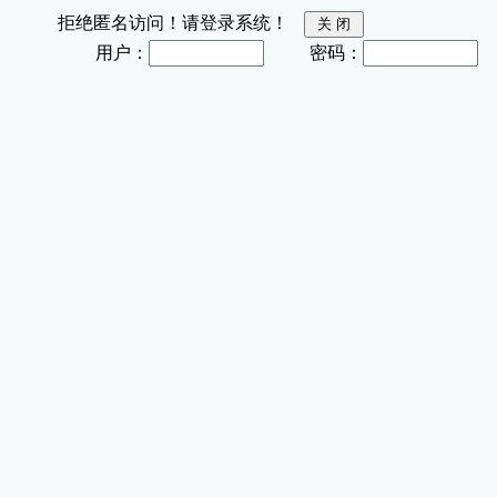
拒绝匿名访问！请登录系统！
用户：
密码：