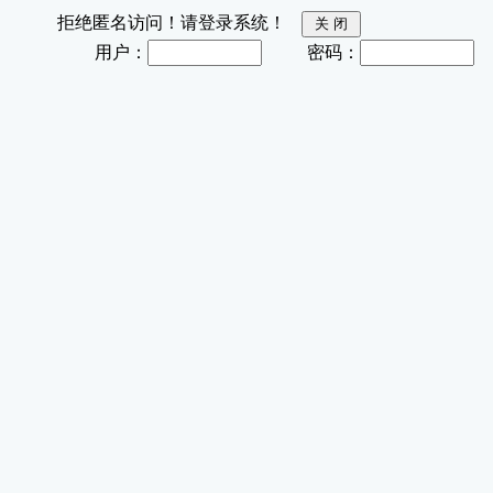
拒绝匿名访问！请登录系统！
用户：
密码：