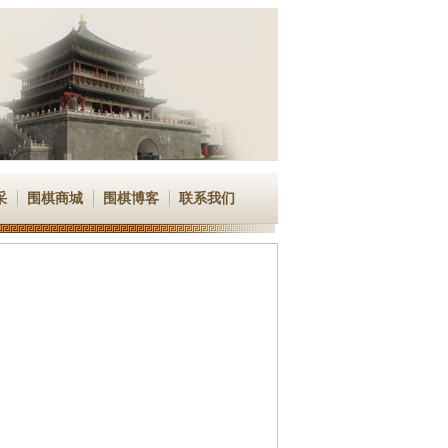
采
围棋商城
围棋博客
联系我们