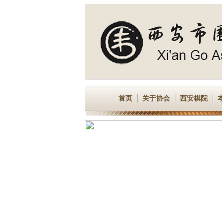
首页
关于协会
西安棋院