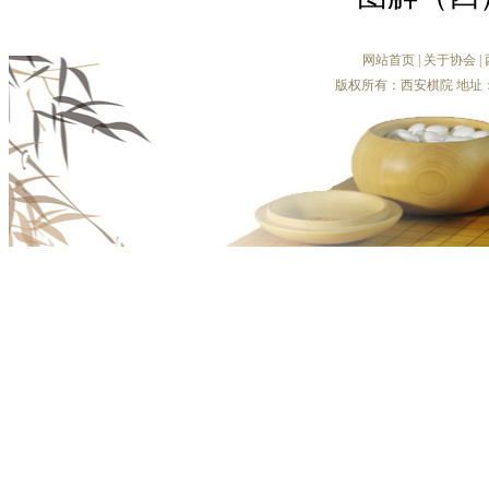
网站首页
|
关于协会
|
版权所有：西安棋院 地址