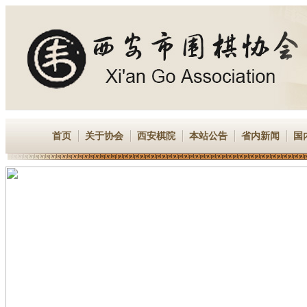
首页
关于协会
西安棋院
本站公告
省内新闻
国