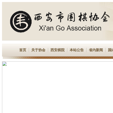
首页
关于协会
西安棋院
本站公告
省内新闻
国