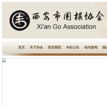
首页
关于协会
西安棋院
本站公告
省内新闻
国