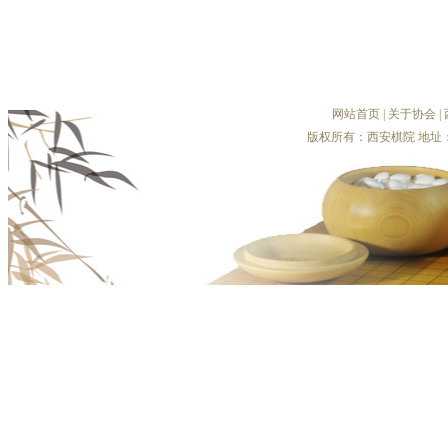
网站首页
|
关于协会
|
版权所有：西安棋院 地址