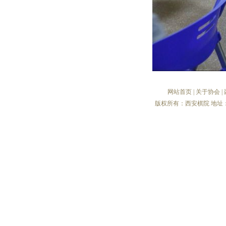
网站首页
|
关于协会
|
版权所有：西安棋院 地址