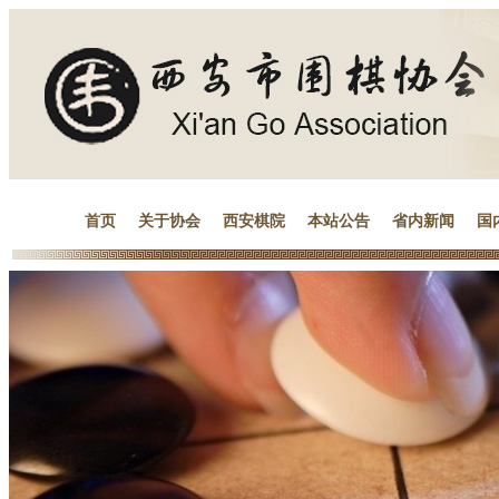
首页
关于协会
西安棋院
本站公告
省内新闻
国