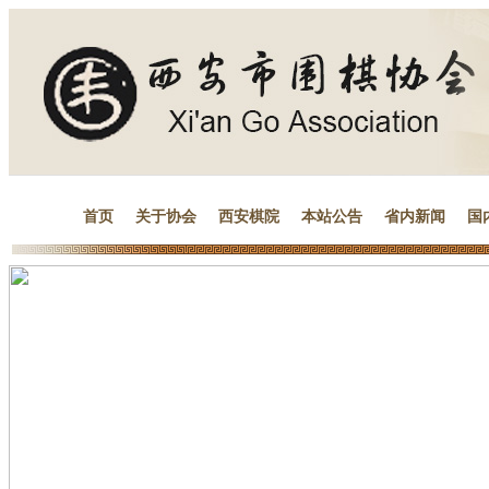
首页
关于协会
西安棋院
本站公告
省内新闻
国