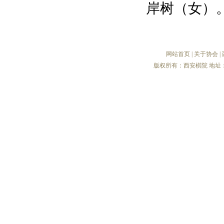
岸树（女）
网站首页
|
关于协会
|
版权所有：西安棋院 地址