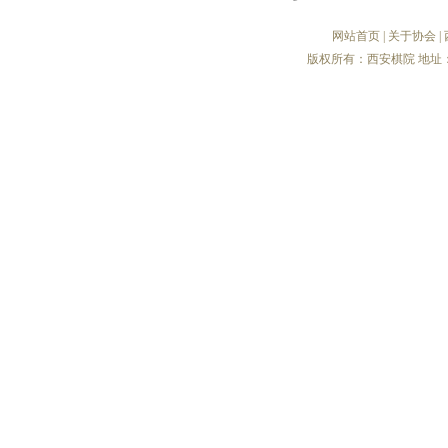
网站首页
|
关于协会
|
版权所有：西安棋院 地址