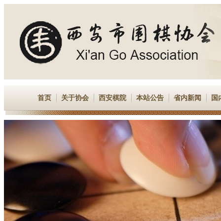
首页
关于协会
西安棋院
本站公告
省内新闻
国