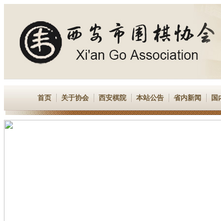
首页
关于协会
西安棋院
本站公告
省内新闻
国