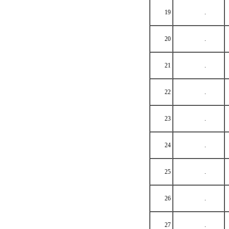
19
.
20
.
21
.
22
.
23
.
24
.
25
.
26
.
27
.