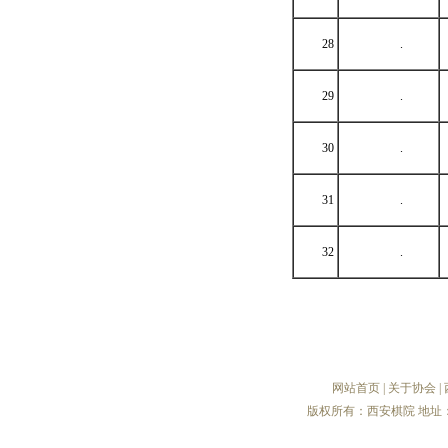
28
.
29
.
30
.
31
.
32
.
网站首页
|
关于协会
|
版权所有：西安棋院 地址