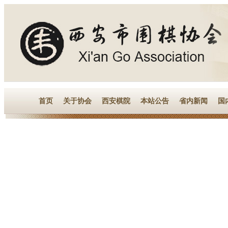
首页
关于协会
西安棋院
本站公告
省内新闻
国