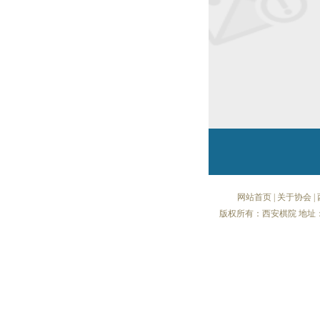
网站首页
|
关于协会
|
版权所有：西安棋院 地址