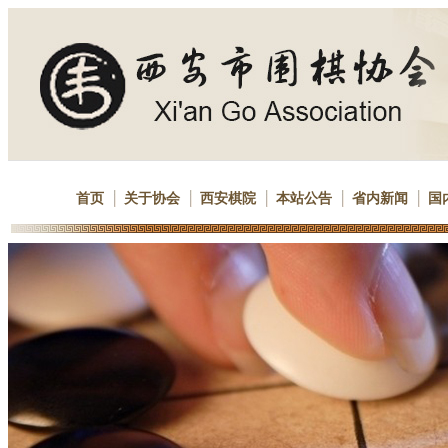
首页
关于协会
西安棋院
本站公告
省内新闻
国