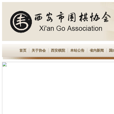
首页
关于协会
西安棋院
本站公告
省内新闻
国