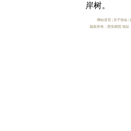
岸树。
网站首页
|
关于协会
|
版权所有：西安棋院 地址