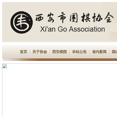
首页
关于协会
西安棋院
本站公告
省内新闻
国