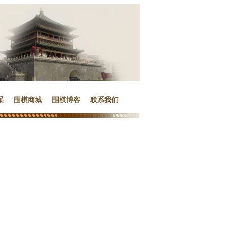
采
围棋商城
围棋博客
联系我们