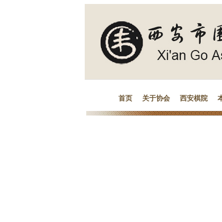
首页
关于协会
西安棋院