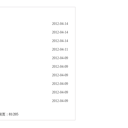
2012-04-14
2012-04-14
2012-04-14
2012-04-11
2012-04-09
2012-04-09
2012-04-09
2012-04-09
2012-04-09
2012-04-09
页：81/205