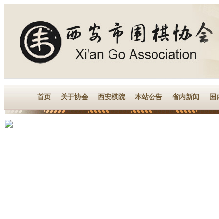
首页
关于协会
西安棋院
本站公告
省内新闻
国