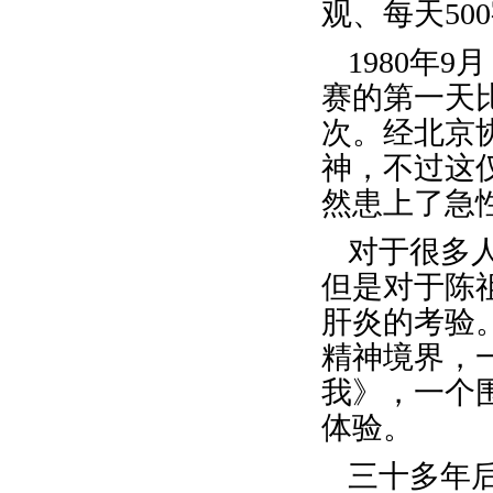
观、每天50
1980年
赛的第一天
次。经北京
神，不过这
然患上了急
对于很多
但是对于陈
肝炎的考验
精神境界，
我》，一个
体验。
三十多年