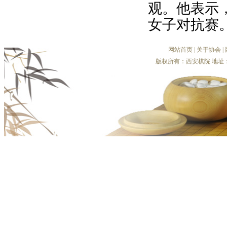
观。他表示
女子对抗赛
网站首页
|
关于协会
|
版权所有：西安棋院 地址