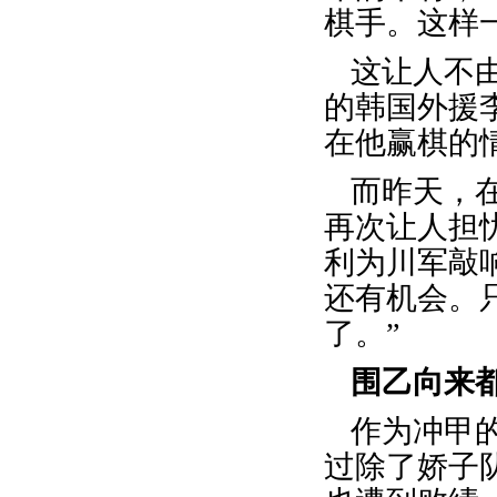
棋手。这样一
这让人不
的韩国外援
在他赢棋的
而昨天，
再次让人担
利为川军敲
还有机会。
了。”
围乙向来
作为冲甲
过除了娇子