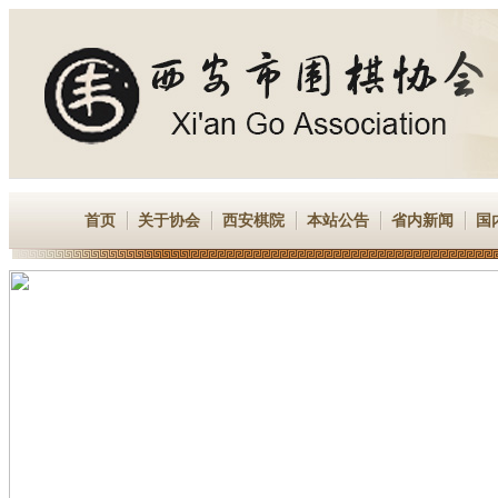
首页
关于协会
西安棋院
本站公告
省内新闻
国