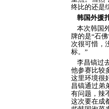
终比的还是
韩国外援
本次韩国
牌的是“石
次很可惜，
标。”
李昌镐过
他参赛比较
这里环境很
昌镐通过弟
有问题，辣
这次要在成