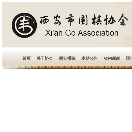
首页
关于协会
西安棋院
本站公告
省内新闻
国