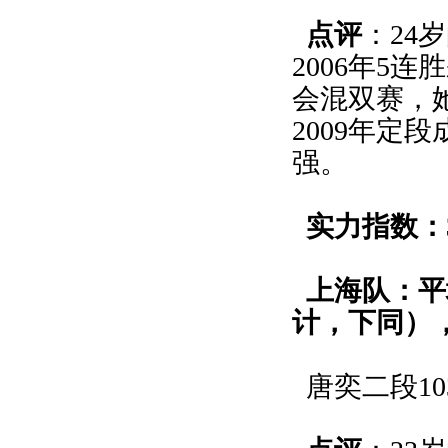
点评
：24
2006年5
会混双赛，
2009年定
强。
实力指数：3
上海队：平均
计，下同）
唐奕二段10